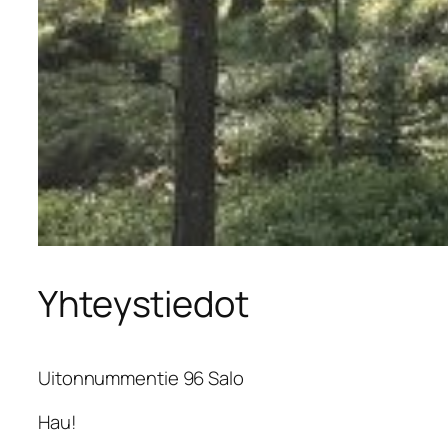
Yhteystiedot
Uitonnummentie 96 Salo
Hau!