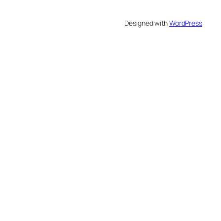
Designed with
WordPress